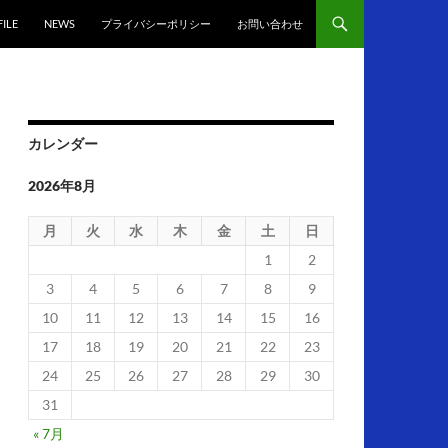
ILE
NEWS
プライバシーポリシー
お問い合わせ
カレンダー
2026年8月
月
火
水
木
金
土
日
1
2
3
4
5
6
7
8
9
10
11
12
13
14
15
16
17
18
19
20
21
22
23
24
25
26
27
28
29
30
31
« 7月