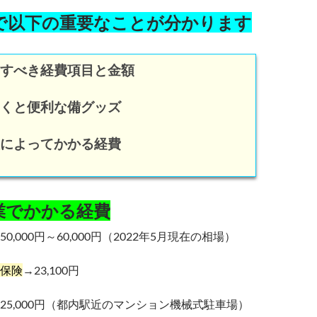
で以下の重要なことが分かります
すべき経費項目と金額
くと便利な備グッズ
によってかかる経費
業でかかる経費
50,000円～60,000円（2022年5月現在の相場）
保険
→23,100円
25,000円（都内駅近のマンション機械式駐車場）