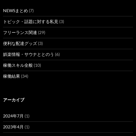
NEWSまとめ
(7)
トピック・話題に対する私見
(3)
フリーランス関連
(29)
便利な配達グッズ
(3)
娯楽情報・サウナととのう
(6)
稼働スキル全般
(10)
稼働結果
(34)
アーカイブ
2024年7月
(1)
2023年4月
(1)