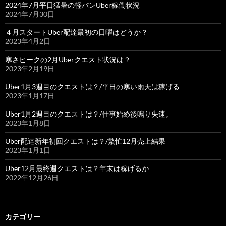
2024年7月平日猛暑の軽バンUber稼働状況
2024年7月30日
４月スタートUber配達最初の日曜はどうか？
2023年4月2日
寒さピークの2月Uberクエスト状況は？
2023年2月19日
Uber1月3週目のクエストは？/平日の寒い雨天は稼げる
2023年1月17日
Uber1月2週目のクエストは？/仕事始め後鳴り失速。
2023年1月8日
Uber配達新年初回クエストは？/繁忙12月売上結果
2023年1月1日
Uber12月最終週クエストは？年末は稼げるか
2022年12月26日
カテゴリー