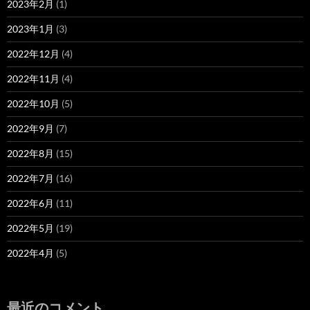
2023年2月
(1)
2023年1月
(3)
2022年12月
(4)
2022年11月
(4)
2022年10月
(5)
2022年9月
(7)
2022年8月
(15)
2022年7月
(16)
2022年6月
(11)
2022年5月
(19)
2022年4月
(5)
最近のコメント