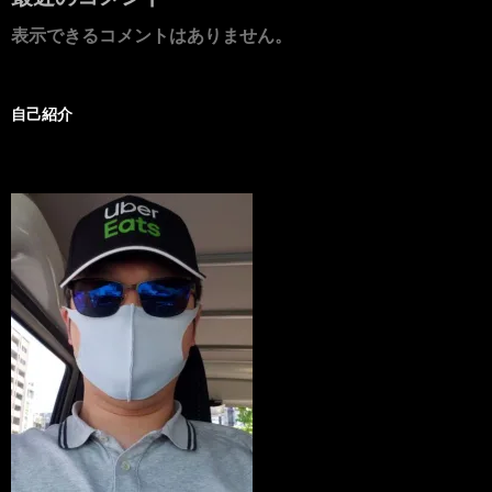
表示できるコメントはありません。
自己紹介