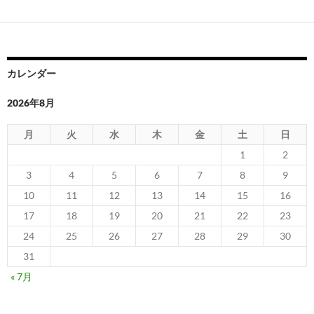
カレンダー
2026年8月
月
火
水
木
金
土
日
1
2
3
4
5
6
7
8
9
10
11
12
13
14
15
16
17
18
19
20
21
22
23
24
25
26
27
28
29
30
31
« 7月