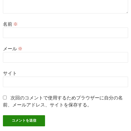
名前
※
メール
※
サイト
次回のコメントで使用するためブラウザーに自分の名
前、メールアドレス、サイトを保存する。