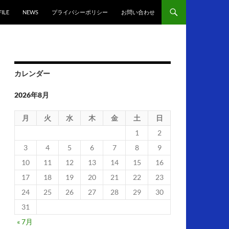
ILE
NEWS
プライバシーポリシー
お問い合わせ
カレンダー
2026年8月
月
火
水
木
金
土
日
1
2
3
4
5
6
7
8
9
10
11
12
13
14
15
16
17
18
19
20
21
22
23
24
25
26
27
28
29
30
31
« 7月